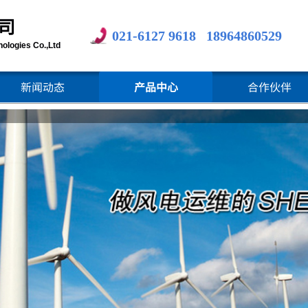
司
021-6127 9618 1896486
0529
ologies Co.,Ltd
新闻动态
产品中心
合作伙伴