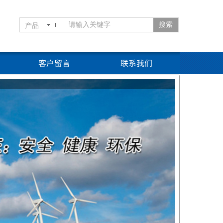
搜索
产品
客户留言
联系我们