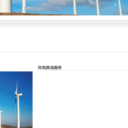
风电换油服务