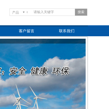
搜索
产品
客户留言
联系我们